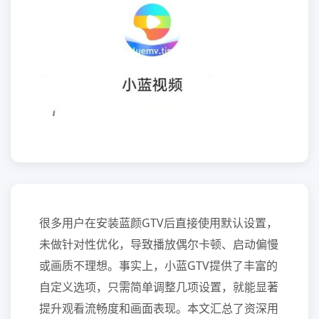
很多用户在安装蓝颜GTV后直接使用默认设置，
未做针对性优化，导致播放偶尔卡顿、启动偏慢
或画质不理想。事实上，小蓝GTV提供了丰富的
自定义选项，只需简单调整几项设置，就能显著
提升观看流畅度和画面表现。本文汇总了资深用