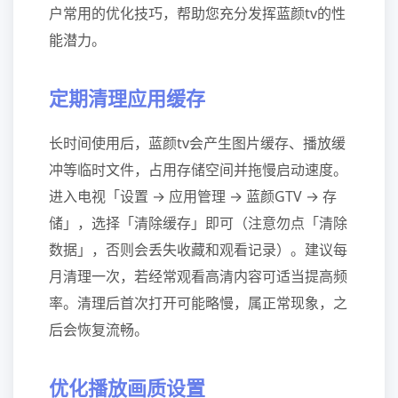
户常用的优化技巧，帮助您充分发挥蓝颜tv的性
能潜力。
定期清理应用缓存
长时间使用后，蓝颜tv会产生图片缓存、播放缓
冲等临时文件，占用存储空间并拖慢启动速度。
进入电视「设置 → 应用管理 → 蓝颜GTV → 存
储」，选择「清除缓存」即可（注意勿点「清除
数据」，否则会丢失收藏和观看记录）。建议每
月清理一次，若经常观看高清内容可适当提高频
率。清理后首次打开可能略慢，属正常现象，之
后会恢复流畅。
优化播放画质设置