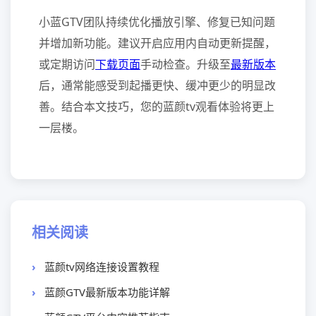
小蓝GTV团队持续优化播放引擎、修复已知问题
并增加新功能。建议开启应用内自动更新提醒，
或定期访问
下载页面
手动检查。升级至
最新版本
后，通常能感受到起播更快、缓冲更少的明显改
善。结合本文技巧，您的蓝颜tv观看体验将更上
一层楼。
相关阅读
蓝颜tv网络连接设置教程
蓝颜GTV最新版本功能详解