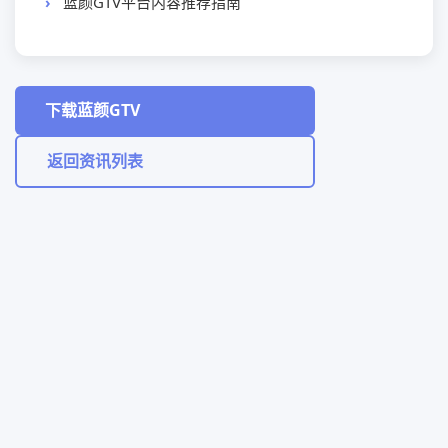
蓝颜GTV平台内容推荐指南
下载蓝颜GTV
返回资讯列表