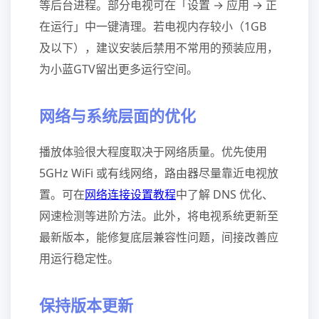
等后台进程。部分电视可在「设置 → 应用 → 正
在运行」中一键清理。若电视内存较小（1GB
及以下），建议安装后禁用不常用的预装应用，
为小蓝GTV留出更多运行空间。
网络与系统层面的优化
播放体验很大程度取决于网络质量。优先使用
5GHz WiFi 或有线网络，路由器尽量靠近电视放
置。可在
网络连接设置教程
中了解 DNS 优化、
网速检测等进阶方法。此外，将电视系统更新至
最新版本，能修复底层兼容性问题，间接改善应
用运行稳定性。
保持版本更新