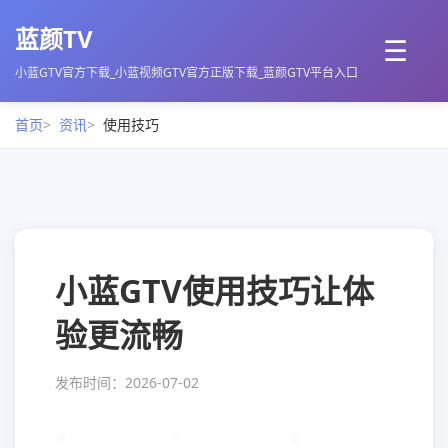
蓝颜TV
☰
小蓝GTV官方下载_小蓝视频GTV官方正版下载_蓝颜GTV平台入口
首页
资讯
使用技巧
小蓝GTV使用技巧让体
验更流畅
发布时间：2026-07-02